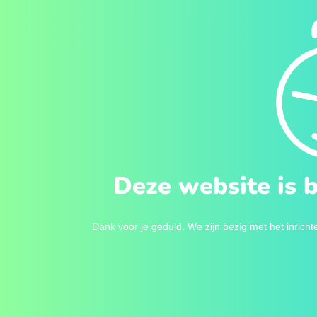
Deze website is 
Dank voor je geduld. We zijn bezig met het inrichte